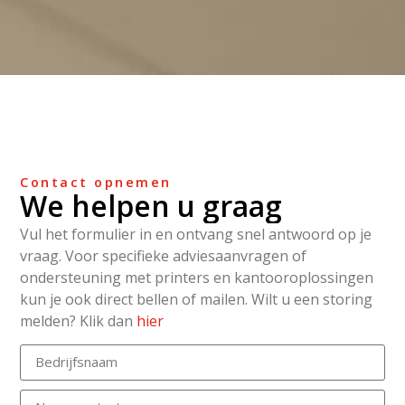
Contact opnemen
We helpen u graag
Vul het formulier in en ontvang snel antwoord op je
vraag. Voor specifieke adviesaanvragen of
ondersteuning met printers en kantooroplossingen
kun je ook direct bellen of mailen. Wilt u een storing
melden? Klik dan
hier