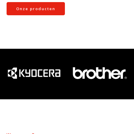
Onze producten