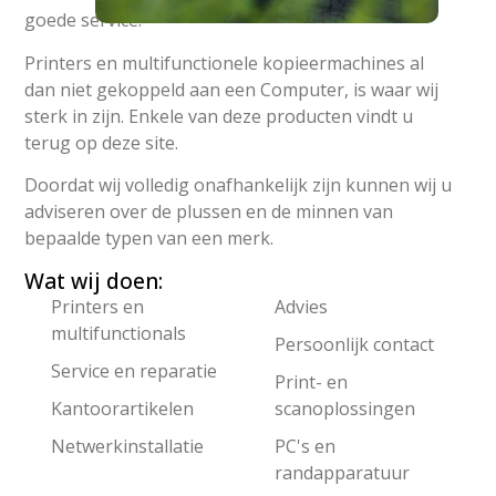
goede service.
Printers en multifunctionele kopieermachines al
dan niet gekoppeld aan een Computer, is waar wij
sterk in zijn. Enkele van deze producten vindt u
terug op deze site.
Doordat wij volledig onafhankelijk zijn kunnen wij u
adviseren over de plussen en de minnen van
bepaalde typen van een merk.
Wat wij doen:
Printers en
Advies
multifunctionals
Persoonlijk contact
Service en reparatie
Print- en
Kantoorartikelen
scanoplossingen
Netwerkinstallatie
PC's en
randapparatuur