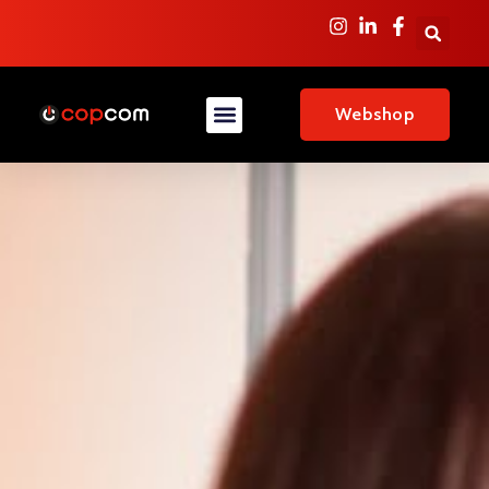
Webshop