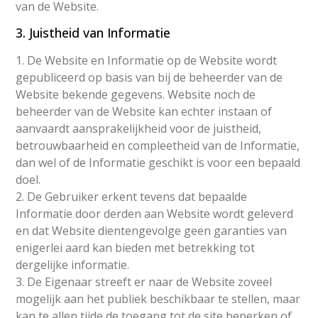
van de Website.
3. Juistheid van Informatie
1. De Website en Informatie op de Website wordt
gepubliceerd op basis van bij de beheerder van de
Website bekende gegevens. Website noch de
beheerder van de Website kan echter instaan of
aanvaardt aansprakelijkheid voor de juistheid,
betrouwbaarheid en compleetheid van de Informatie,
dan wel of de Informatie geschikt is voor een bepaald
doel.
2. De Gebruiker erkent tevens dat bepaalde
Informatie door derden aan Website wordt geleverd
en dat Website dientengevolge geen garanties van
enigerlei aard kan bieden met betrekking tot
dergelijke informatie.
3. De Eigenaar streeft er naar de Website zoveel
mogelijk aan het publiek beschikbaar te stellen, maar
kan te allen tijde de toegang tot de site beperken of