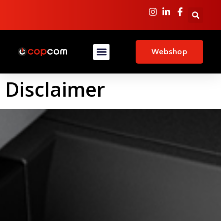
Webshop
Disclaimer