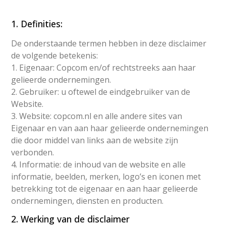
1. Definities:
De onderstaande termen hebben in deze disclaimer
de volgende betekenis:
1. Eigenaar: Copcom en/of rechtstreeks aan haar
gelieerde ondernemingen.
2. Gebruiker: u oftewel de eindgebruiker van de
Website.
3. Website: copcom.nl en alle andere sites van
Eigenaar en van aan haar gelieerde ondernemingen
die door middel van links aan de website zijn
verbonden.
4. Informatie: de inhoud van de website en alle
informatie, beelden, merken, logo’s en iconen met
betrekking tot de eigenaar en aan haar gelieerde
ondernemingen, diensten en producten.
2. Werking van de disclaimer