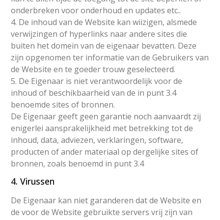
onderbreken voor onderhoud en updates etc..
4. De inhoud van de Website kan wiizigen, alsmede
verwijzingen of hyperlinks naar andere sites die
buiten het domein van de eigenaar bevatten. Deze
zijn opgenomen ter informatie van de Gebruikers van
de Website en te goeder trouw geselecteerd.
5. De Eigenaar is niet verantwoordelijk voor de
inhoud of beschikbaarheid van de in punt 3.4
benoemde sites of bronnen.
De Eigenaar geeft geen garantie noch aanvaardt zij
enigerlei aansprakelijkheid met betrekking tot de
inhoud, data, adviezen, verklaringen, software,
producten of ander materiaal op dergelijke sites of
bronnen, zoals benoemd in punt 3.4
4. Virussen
De Eigenaar kan niet garanderen dat de Website en
de voor de Website gebruikte servers vrij zijn van