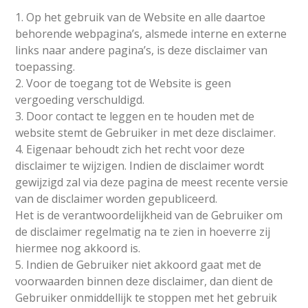
1. Op het gebruik van de Website en alle daartoe
behorende webpagina’s, alsmede interne en externe
links naar andere pagina’s, is deze disclaimer van
toepassing.
2. Voor de toegang tot de Website is geen
vergoeding verschuldigd.
3. Door contact te leggen en te houden met de
website stemt de Gebruiker in met deze disclaimer.
4. Eigenaar behoudt zich het recht voor deze
disclaimer te wijzigen. Indien de disclaimer wordt
gewijzigd zal via deze pagina de meest recente versie
van de disclaimer worden gepubliceerd.
Het is de verantwoordelijkheid van de Gebruiker om
de disclaimer regelmatig na te zien in hoeverre zij
hiermee nog akkoord is.
5. Indien de Gebruiker niet akkoord gaat met de
voorwaarden binnen deze disclaimer, dan dient de
Gebruiker onmiddellijk te stoppen met het gebruik