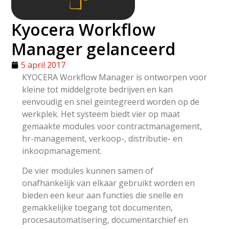
Kyocera Workflow
Manager gelanceerd
5 april 2017
KYOCERA Workflow Manager is ontworpen voor
kleine tot middelgrote bedrijven en kan
eenvoudig en snel geïntegreerd worden op de
werkplek. Het systeem biedt vier op maat
gemaakte modules voor contractmanagement,
hr-management, verkoop-, distributie- en
inkoopmanagement.
De vier modules kunnen samen of
onafhankelijk van elkaar gebruikt worden en
bieden een keur aan functies die snelle en
gemakkelijke toegang tot documenten,
procesautomatisering, documentarchief en