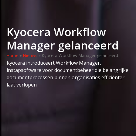
Kyocera Workflow
Manager gelanceerd
Home
»
Nieuws
»
Kyocera Workflow Manager gelanceerd
Kyocera introduceert Workflow Manager,
instapsoftware voor documentbeheer die belangrijke
documentprocessen binnen organisaties efficiënter
laat verlopen.