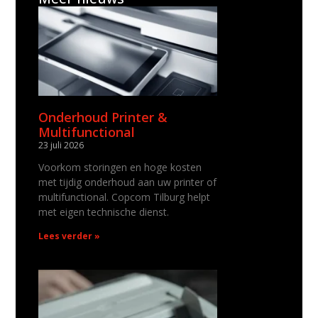
Onderhoud Printer &
Multifunctional
23 juli 2026
Voorkom storingen en hoge kosten
met tijdig onderhoud aan uw printer of
multifunctional. Copcom Tilburg helpt
met eigen technische dienst.
Lees verder »