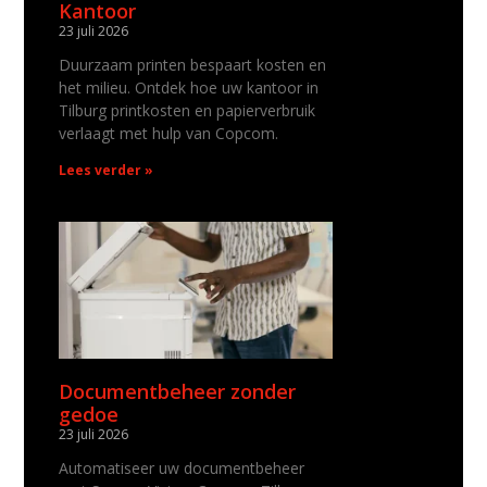
Kantoor
23 juli 2026
Duurzaam printen bespaart kosten en
het milieu. Ontdek hoe uw kantoor in
Tilburg printkosten en papierverbruik
verlaagt met hulp van Copcom.
Lees verder »
Documentbeheer zonder
gedoe
23 juli 2026
Automatiseer uw documentbeheer