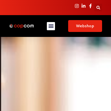
Webshop