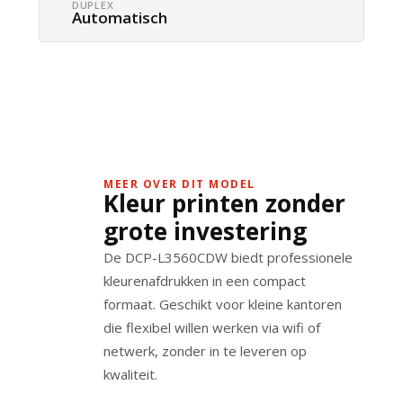
DUPLEX
Automatisch
MEER OVER DIT MODEL
Kleur printen zonder
grote investering
De DCP-L3560CDW biedt professionele
kleurenafdrukken in een compact
formaat. Geschikt voor kleine kantoren
die flexibel willen werken via wifi of
netwerk, zonder in te leveren op
kwaliteit.