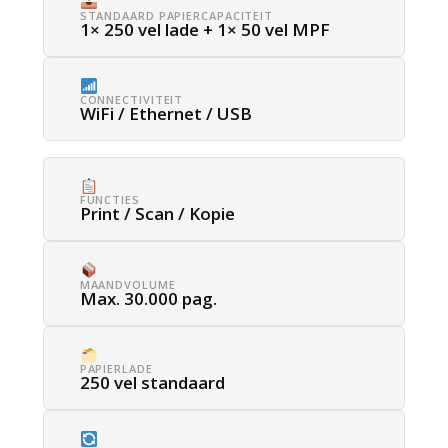
STANDAARD PAPIERCAPACITEIT
1× 250 vel lade + 1× 50 vel MPF
CONNECTIVITEIT
WiFi / Ethernet / USB
FUNCTIES
Print / Scan / Kopie
MAANDVOLUME
Max. 30.000 pag.
PAPIERLADE
250 vel standaard