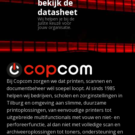
bekijk de
datasheet
Wij helpen je bij de
juiste keuze voor
jouw organisatie.
Bij Copcom zorgen we dat printen, scannen en
documentbeheer wél soepel loopt. Al sinds 1985
helpen wij bedrijven, scholen en zorginstellingen in
Tilburg en omgeving aan slimme, duurzame
printoplossingen, van eenvoudige printers tot
uitgebreide multifunctionals met vouw en niet- en
perforeerfunctie, al dan niet met volledige scan en
archiveeroplossingen tot toners, ondersteuning en