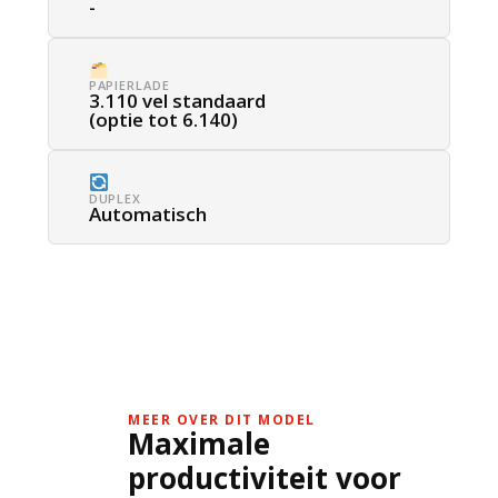
-
PAPIERLADE
3.110 vel standaard
(optie tot 6.140)
DUPLEX
Automatisch
MEER OVER DIT MODEL
Maximale
productiviteit voor