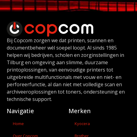
Bij Copcom zorgen we dat printen, scannen en
documentbeheer wél soepel loopt. Al sinds 1985
helpen wij bedrijven, scholen en zorginstellingen in
Tilburg en omgeving aan slimme, duurzame
printoplossingen, van eenvoudige printers tot
uitgebreide multifunctionals met vouw en niet- en
perforeerfunctie, al dan niet met volledige scan en
archiveeroplossingen tot toners, ondersteuning en
technische support.
Navigatie
Merken
Home
Kyocera
Over Copcom
Brother